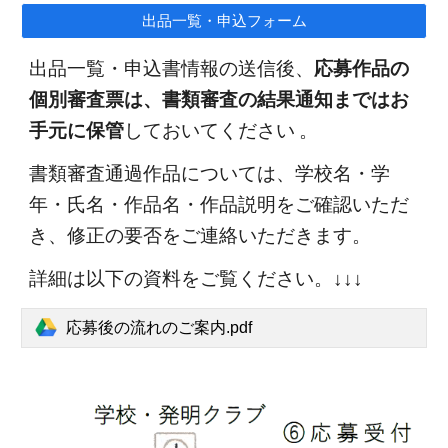
出品一覧・申込フォーム
出品一覧・申込書情報の送信後、
応募作品の
個別審査票は、書類審査の結果通知まではお
手元に保管
しておいてください 。
書類審査通過作品については、学校名・学
年・氏名・作品名・作品説明をご確認いただ
き、修正の要否をご連絡いただきます。
詳細は以下の資料をご覧ください。↓↓↓
応募後の流れのご案内.pdf