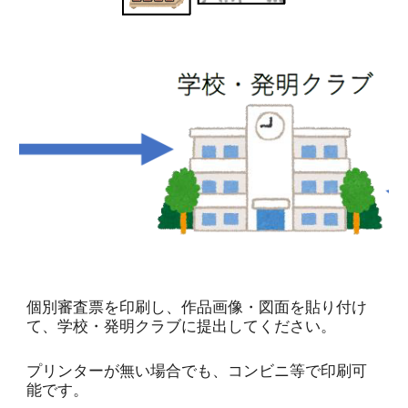
個別審査票を印刷し、作品画像・図面を貼り付け
て、学校・発明クラブに提出してください。
プリンターが無い場合でも、コンビニ等で印刷可
能です
。