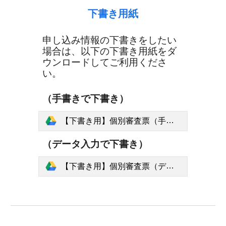
下書き用紙
申し込み情報の下書きをしたい
場合は、以下の下書き用紙をダ
ウンロードしてご利用くださ
い。
（手書きで下書き）
【下書き用】個別審査票（手書き）.pdf
（
データ入力で下書き
）
【下書き用】個別審査票（データ入力）.pdf