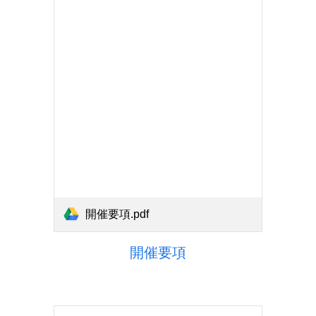
開催要項.pdf
開催要項