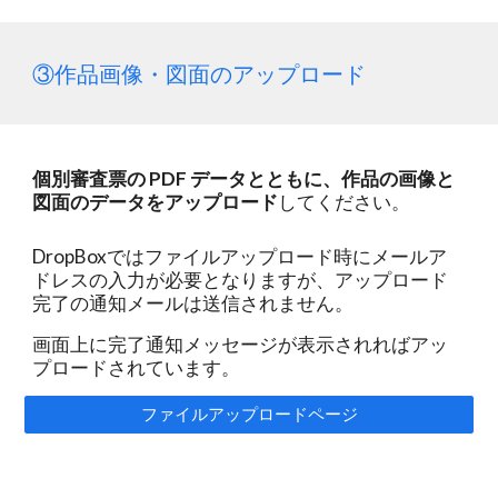
③作品画像・図面のアップロード
個別審査票の PDF データとともに、作品の画像と
図面のデータをアップロード
してください。
DropBoxではファイルアップロード時にメールア
ドレスの入力が必要となりますが、アップロード
完了の通知メールは送信されません。
画面上に完了通知メッセージが表示されればアッ
プロードされています。
ファイルアップロードページ