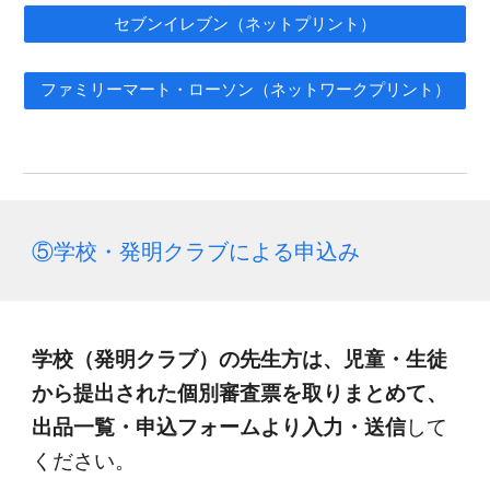
セブンイレブン（ネットプリント）
ファミリーマート・ローソン（ネットワークプリント）
⑤学校・発明クラブによる申込み
学校（発明クラブ）の先生方は、児童・生徒
から提出された個別審査票を取りまとめて、
出品一覧・申込フォームより入力・送信
して
ください。