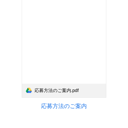
応募方法のご案内.pdf
応募方法のご案内