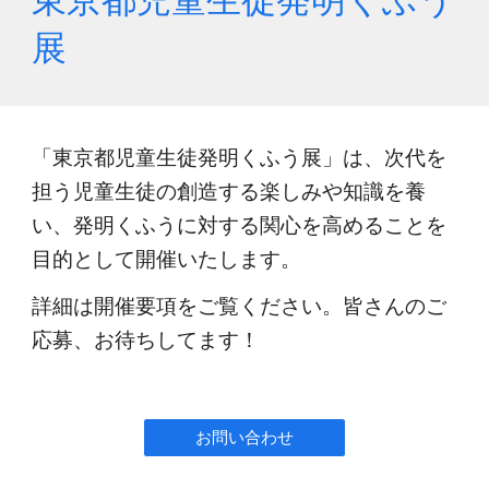
展
「東京都児童生徒発明くふう展」
は、次代を
担う児童生徒の創造する楽しみや知識を養
い、発明くふうに対する関心を高めることを
目的として開催いたします。
詳細は開催
要項
をご覧ください
。皆さんのご
応募、お待ちしてます！
お問い合わせ